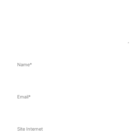
Name*
Email*
Site
Internet