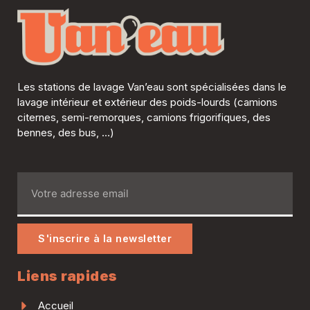
Les stations de lavage Van’eau sont spécialisées dans le
lavage intérieur et extérieur des poids-lourds (camions
citernes, semi-remorques, camions frigorifiques, des
bennes, des bus, …)
Email
Address
S'inscrire à la newsletter
Liens rapides
Accueil