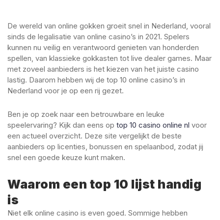
De wereld van online gokken groeit snel in Nederland, vooral
sinds de legalisatie van online casino’s in 2021. Spelers
kunnen nu veilig en verantwoord genieten van honderden
spellen, van klassieke gokkasten tot live dealer games. Maar
met zoveel aanbieders is het kiezen van het juiste casino
lastig. Daarom hebben wij de top 10 online casino’s in
Nederland voor je op een rij gezet.
Ben je op zoek naar een betrouwbare en leuke
speelervaring? Kijk dan eens op
top 10 casino online nl
voor
een actueel overzicht. Deze site vergelijkt de beste
aanbieders op licenties, bonussen en spelaanbod, zodat jij
snel een goede keuze kunt maken.
Waarom een top 10 lijst handig
is
Niet elk online casino is even goed. Sommige hebben