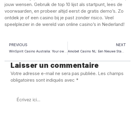
jouw wensen. Gebruik de top 10 lijst als startpunt, lees de
voorwaarden, en probeer altijd eerst de gratis demo’s. Zo
ontdek je of een casino bij je past zonder risico. Veel
speelplezier in de wereld van online casino’s in Nederland!
Prev
PREVIOUS
NEXT
WinSpirit Casino Australia: Your own Portal to High-End Gaming Entertainment
Amobet Casino NL: Een Nieuwe Standaard voor Online Gokken in Nederland
Laisser un commentaire
Votre adresse e-mail ne sera pas publiée.
Les champs
obligatoires sont indiqués avec
*
Écrivez
ici…