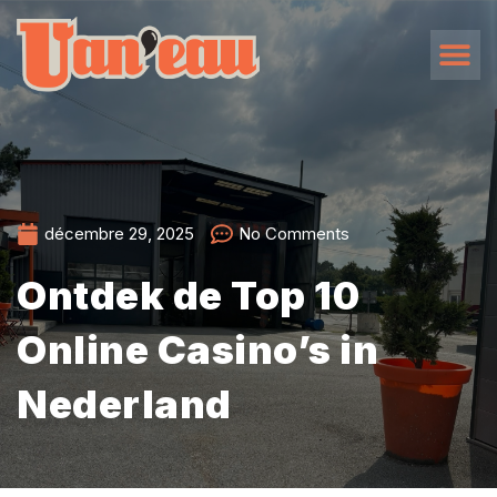
Aller
M
au
contenu
décembre 29, 2025
No Comments
Ontdek de Top 10
Online Casino’s in
Nederland