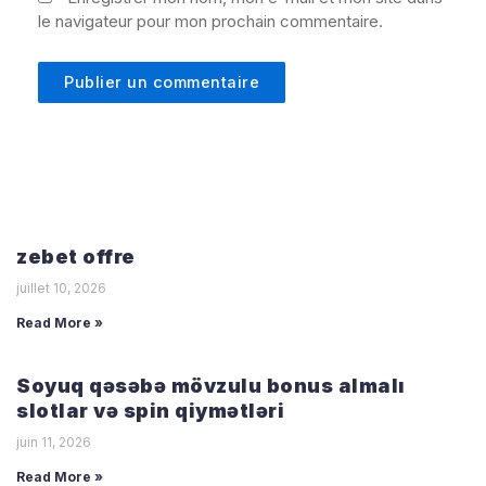
le navigateur pour mon prochain commentaire.
zebet offre
juillet 10, 2026
Read More »
Soyuq qəsəbə mövzulu bonus almalı
slotlar və spin qiymətləri
juin 11, 2026
Read More »