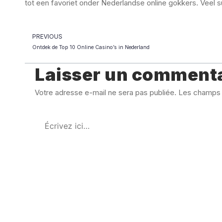
tot een favoriet onder Nederlandse online gokkers. Veel 
Prev
PREVIOUS
Ontdek de Top 10 Online Casino’s in Nederland
Laisser un comment
Votre adresse e-mail ne sera pas publiée.
Les champs o
Écrivez
ici…