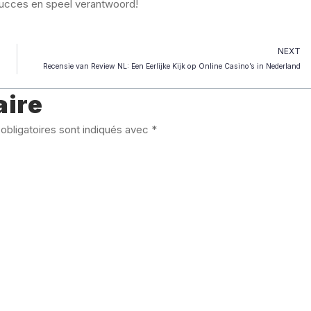
succes en speel verantwoord!
NEXT
Recensie van Review NL: Een Eerlijke Kijk op Online Casino’s in Nederland
aire
bligatoires sont indiqués avec
*