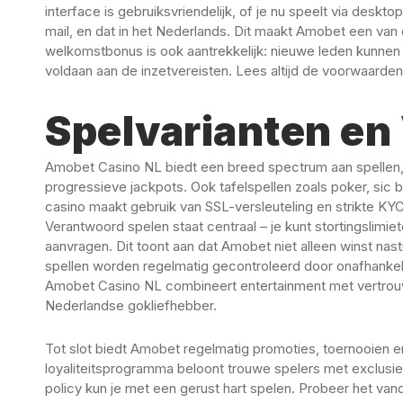
interface is gebruiksvriendelijk, of je nu speelt via deskto
mail, en dat in het Nederlands. Dit maakt Amobet een van 
welkomstbonus is ook aantrekkelijk: nieuwe leden kunnen 
voldaan aan de inzetvereisten. Lees altijd de voorwaarde
Spelvarianten en 
Amobet Casino NL biedt een breed spectrum aan spellen,
progressieve jackpots. Ook tafelspellen zoals poker, sic b
casino maakt gebruik van SSL-versleuteling en strikte K
Verantwoord spelen staat centraal – je kunt stortingslimiete
aanvragen. Dit toont aan dat Amobet niet alleen winst nast
spellen worden regelmatig gecontroleerd door onafhankeli
Amobet Casino NL combineert entertainment met vertrouw
Nederlandse gokliefhebber.
Tot slot biedt Amobet regelmatig promoties, toernooien e
loyaliteitsprogramma beloont trouwe spelers met exclusiev
policy kun je met een gerust hart spelen. Probeer het va