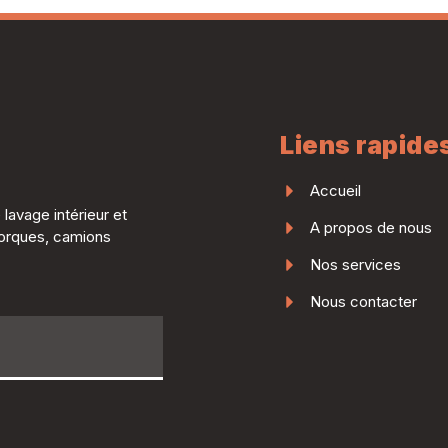
Liens rapide
Accueil
lavage intérieur et
A propos de nous
morques, camions
Nos services
Nous contacter