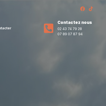
F
T
a
i
c
k
e
t
Contactez nous
b
o
tacter
02 43 74 79 28
o
k
07 89 07 87 94
o
k