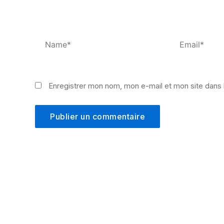
Name*
Email*
Enregistrer mon nom, mon e-mail et mon site dans