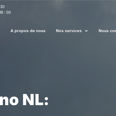
 30
18 : 00
l
A propos de nous
Nos services
Nous con
no NL: