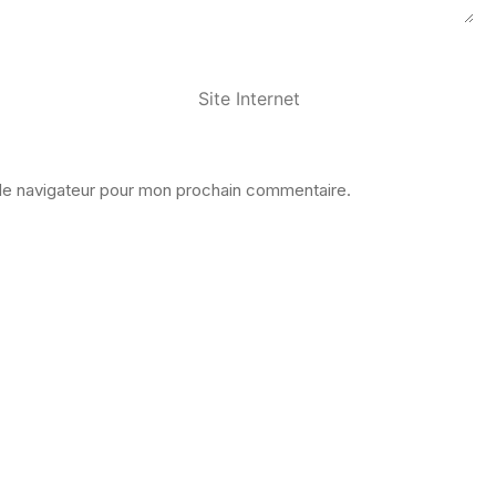
Site
Internet
 le navigateur pour mon prochain commentaire.