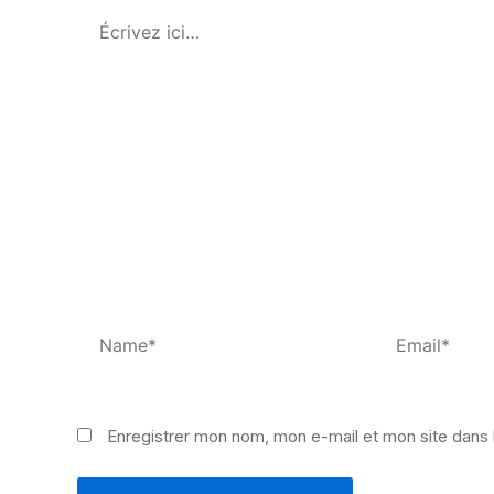
Écrivez
ici…
Name*
Email*
Enregistrer mon nom, mon e-mail et mon site dans