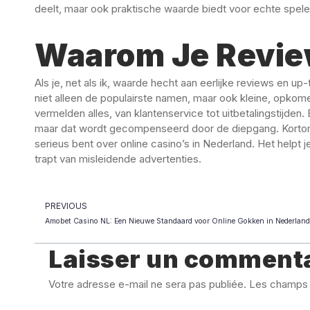
deelt, maar ook praktische waarde biedt voor echte spele
Waarom Je Revie
Als je, net als ik, waarde hecht aan eerlijke reviews en up
niet alleen de populairste namen, maar ook kleine, opko
vermelden alles, van klantenservice tot uitbetalingstijden.
maar dat wordt gecompenseerd door de diepgang. Kortom, 
serieus bent over online casino’s in Nederland. Het helpt
trapt van misleidende advertenties.
Prev
PREVIOUS
Amobet Casino NL: Een Nieuwe Standaard voor Online Gokken in Nederland
Laisser un comment
Votre adresse e-mail ne sera pas publiée.
Les champs o