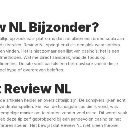
 NL Bijzonder?
 altijd op zoek naar platforms die niet alleen een breed scala aan
 uitstralen. Review NL springt eruit als een plek waar spelers
n vinden. Het is niet zomaar een lijst van casino’s; het is een
aalmethoden. Wat me direct aansprak, was de focus op
icenties. De site voelt aan als een betrouwbare vriend die je
eel hype of overdreven beloftes.
t Review NL
e artikelen helder en overzichtelijk zijn. De schrijvers lijken echt
ve dealer spellen. Een van de handigste tips die ik vond, was
empelige manier om te starten zonder veel risico. Dit wordt vaak
 heb deze tip zelf geprobeerd bij een aanbevolen casino en het
meteen spelen. Het bewijst dat Review NL niet alleen theorie