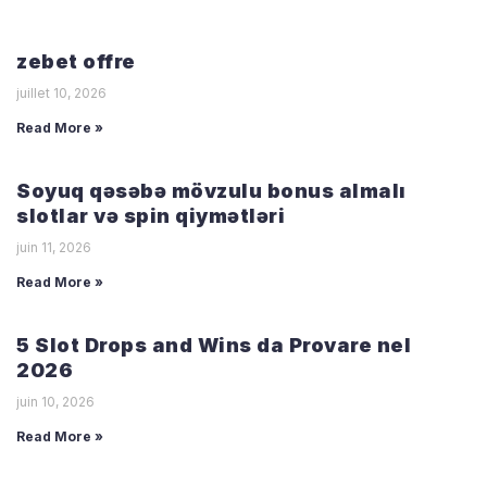
zebet offre
juillet 10, 2026
Read More »
Soyuq qəsəbə mövzulu bonus almalı
slotlar və spin qiymətləri
juin 11, 2026
Read More »
5 Slot Drops and Wins da Provare nel
2026
juin 10, 2026
Read More »