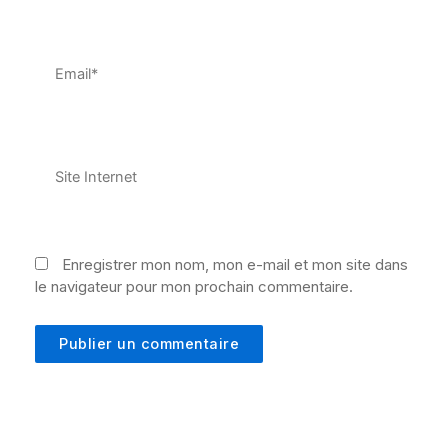
Email*
Site
Internet
Enregistrer mon nom, mon e-mail et mon site dans
le navigateur pour mon prochain commentaire.