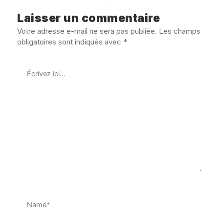
Laisser un commentaire
Votre adresse e-mail ne sera pas publiée.
Les champs
obligatoires sont indiqués avec
*
Écrivez
ici…
Name*