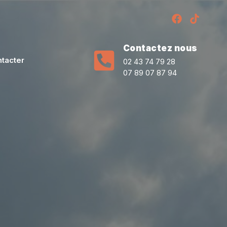
F
T
a
i
c
k
e
t
Contactez nous
b
o
tacter
02 43 74 79 28
o
k
07 89 07 87 94
o
k