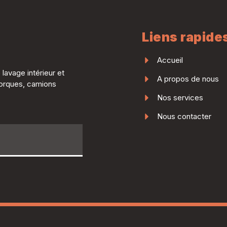
Liens rapide
Accueil
lavage intérieur et
A propos de nous
morques, camions
Nos services
Nous contacter