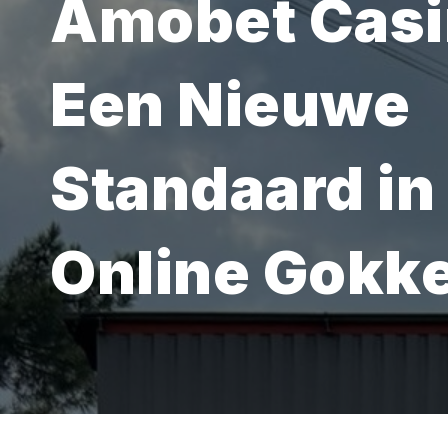
Amobet Casi
Een Nieuwe
Standaard in
Online Gokk