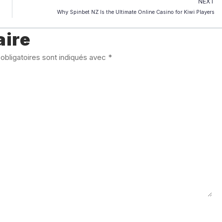
NEXT
Why Spinbet NZ Is the Ultimate Online Casino for Kiwi Players
aire
bligatoires sont indiqués avec
*
Site