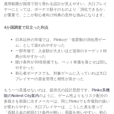
適用範囲が国境で切り替わる設計が見えやすい。大口プレイ
ヤーにとっては、ボーナス額そのものより「消化できるか」
が重要で、ここが初心者向け特典の意外な強みになります。
4か国調査で目立った利点
日本以外の市場では、Plinkoが「低変動の消化用ゲー
ム」として扱われやすかった
一部市場で、入金額が大きいほど追加のターゲット特
典が出やすかった
賭け条件が30倍前後でも、ベット単価を落とせば回し
やすかった
初心者ボーナスでも、対象ゲームに入っていれば大口
プレイヤーの資金管理と相性が良かった
もう一つ見逃せないのは、提供元の設計思想です。
Plinko系機
能のNolimit City案内
のように、ゲーム性よりもリスク配分の
多様さを前面に出すメーカーは、同じPlinkoでも市場別の扱い
が変わりやすい。大口プレイヤーは、こうした差を使って
「高額入金の初回だけ条件が軽い」局面を拾いやすい。初心