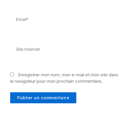
Email*
Site
Internet
Enregistrer mon nom, mon e-mail et mon site dans
le navigateur pour mon prochain commentaire.