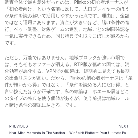
調査全体で最も意外だったのは、Plinkoの初心者ボーナスが
「初心者向け」という名前に反して、大口プレイヤーのほう
が条件を読み解いて活用しやすかった点です。理由は、金額
ではなく運用にあります。資金が大きいほど、賭け条件の進
行、ベット調整、対象ゲームの選別、地域ごとの制限確認を
一気に実行できるため、同じ特典でも取りこぼしが減るから
です。
ただし、万能ではありません。地域ブロックが強い市場で
は、そもそもオファーが消える。RTP版が低めの国では、消
化効率が悪化する。VPNでの回避は、短期的に見えても長期
の出金リスクが高い。だから、Plinkoの初心者ボーナスは「条
件が軽いから得」ではなく、「条件を読める人にだけ得」と
言い換えたほうが正確です。私の結論は、ホエール層ほどこ
のタイプの特典を使う価値があるが、使う前提は地域ルール
と賭け条件の確認に尽きる、です。
Prev
PREVIOUS
NEXT
Near-Miss Moments In The Auction House Slot
WinSpirit Platform: Your Ultimate Portal to Elite Online Entertainment Excellence