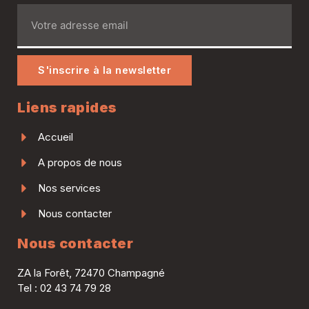
Email
Address
S'inscrire à la newsletter
Liens rapides
Accueil
A propos de nous
Nos services
Nous contacter
Nous contacter
ZA la Forêt, 72470 Champagné
Tel : 02 43 74 79 28