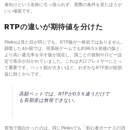
者向けという名称に引っ張られず、実際の条件を見たほうが
いい場面です。
RTPの違いが期待値を分けた
Plinkoは見た目が同じでも、RTP版が一枚岩ではありません。
調査した4か国では、同系統ゲームでも約96.5％前後の版と、
より高い還元率を示す版が混在し、国ごとの規制やロビー設
定で表示が分かれていました。これは大口プレイヤーにとっ
て重要です。ベット額が大きいほど、わずかなRTP差が総損
益に効くからです。
高額ベットでは、RTPが0.5％違うだけで
も長期差は無視できない。
実地で面白かったのは、同じPlinkoでも「初心者ボーナスの消