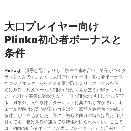
大口プレイヤー向け
Plinko初心者ボーナスと
条件
Plinkoは
、派手な配当よりも「条件の噛み合い」で差がつくク
ラッシュ系です。とくに大口プレイヤーは、初心者ボーナス
やカジノオファーをそのまま受け取るより、ボーナス条件、
賭け条件、対象ゲームの制限を細かく見たほうが得をしやす
い。4か国で実際に確認すると、同じPlinkoでも国ごとにRTP
版、対象外、入金条件、ターゲット特典の出し方が違い、ホ
エール層向けの案内が強い市場ほど「高額入金者向けの緩い
条件」が目立ちました。逆に、初心者向けの特典は見た目が
良くても、賭け条件の重さで期待値が削られやすい。ここで
は、Plinko初心者ボーナスが大口プレイヤーに向く理由と、向