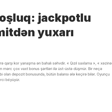
boşluq: jackpotlu
imitdən yuxarı
rə qarşı kor yanaşma ən bahalı səhvdir. « Qızıl saxlama », « xəzinə
mum mərc çox vaxt bonus şərtləri ilə üst-üstə düşmür. Bir neçə
olan depozit bonusunda, bütün balansı ələ keçirə bilər. Oyunçu
ərci böyüyür.