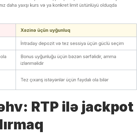
nız daha yaxşı kurs və ya konkret limit üstünlüyü olduqda
Xəzinə üçün uyğunluq
İntraday depozit və tez sessiya üçün güclü seçim
ola
Bonus uyğunluğu üçün bəzən sərfəlidir, amma
izlənməlidir
Tez çıxarış istəyənlər üçün faydalı ola bilər
əhv: RTP ilə jackpot
dırmaq