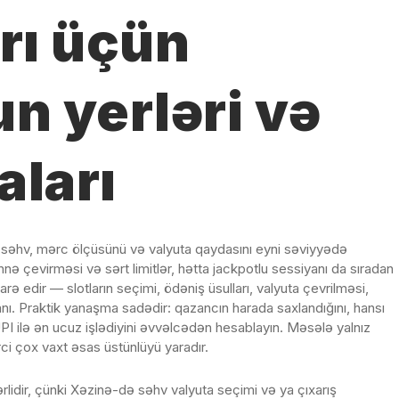
rı üçün
n yerləri və
aları
əhv, mərc ölçüsünü və valyuta qaydasını eyni səviyyədə
ə çevirməsi və sərt limitlər, hətta jackpotlu sessiyanı da sıradan
rə edir — slotların seçimi, ödəniş üsulları, valyuta çevrilməsi,
kanı. Praktik yanaşma sadədir: qazancın harada saxlandığını, hansı
UPI ilə ən ucuz işlədiyini əvvəlcədən hesablayın. Məsələ yalnız
ci çox vaxt əsas üstünlüyü yaradır.
idir, çünki Xəzinə-də səhv valyuta seçimi və ya çıxarış