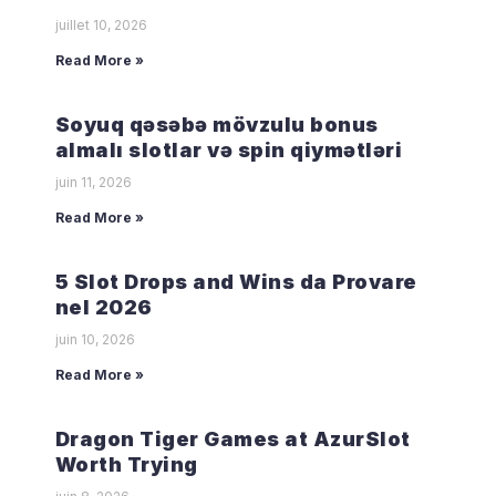
juillet 10, 2026
Read More »
Soyuq qəsəbə mövzulu bonus
almalı slotlar və spin qiymətləri
juin 11, 2026
Read More »
5 Slot Drops and Wins da Provare
nel 2026
juin 10, 2026
Read More »
Dragon Tiger Games at AzurSlot
Worth Trying