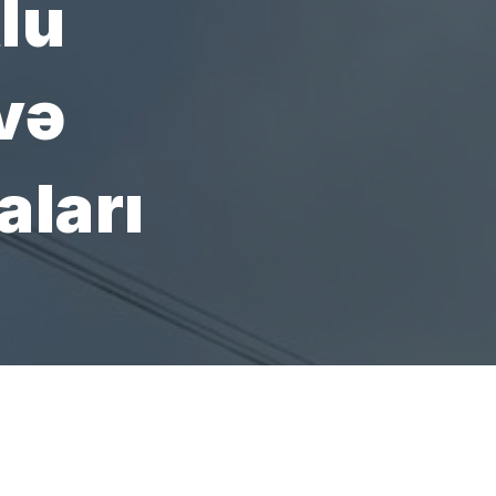
lu
və
aları