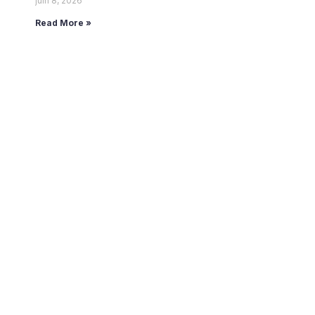
juin 8, 2026
Read More »